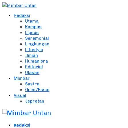
Redaksi
Utama
Kampus
Lipsus
Seremonial
Lingkungan
Lifestyle
Ilmiah
Humaniora
Editorial
Ulasan
Mimbar
Sastra
Opini/Essai
Visual
Jepretan
Redaksi