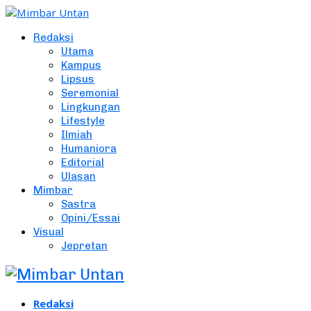
Redaksi
Utama
Kampus
Lipsus
Seremonial
Lingkungan
Lifestyle
Ilmiah
Humaniora
Editorial
Ulasan
Mimbar
Sastra
Opini/Essai
Visual
Jepretan
Redaksi