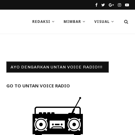
REDAKSI
MIMBAR
VISUAL
AYO DENGARKAN UNTAN VOICE RADIO!!!
GO TO UNTAN VOICE RADIO