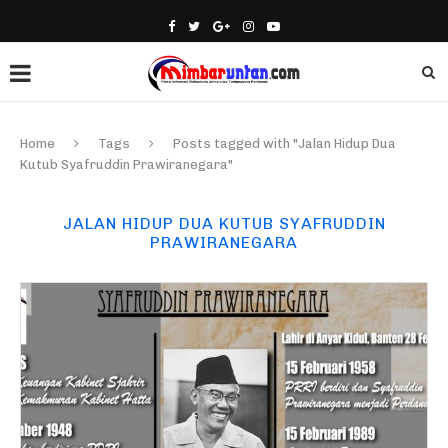
Home
Tags
Posts tagged with "Jalan Hidup Dua
Kutub Syafruddin Prawiranegara"
JALAN HIDUP DUA KUTUB SYAFRUDDIN
PRAWIRANEGARA