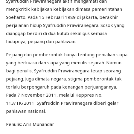
Syafruddin Prawiranegara aktif mengamati dan
mengkritik kebijakan kebijakan dimasa pemerintahan
Soeharto. Pada 15 Februari 1989 di Jakarta, berakhir
perjalanan hidup Syafruddin Prawiranegara. Sosok yang
dianggap berdiri di dua kutub sekaligus semasa
hidupnya, pejuang dan pahlawan.
Pejuang dan pemberontak hanya tentang penialian siapa
yang berkuasa dan siapa yang menulis sejarah. Namun
bagi penulis, Syafruddin Prawiranegara tetap seorang
pejuang. Juga dimata negara, stigma pemberontak tak
terlalu berpengaruh pada kenangan perjuangannya.
Pada 7 November 2011, melalui Keppres No.
113/TK/2011, Syafruddin Prawiranegara diberi gelar
pahlawan nasional.
Penulis: Aris Munandar