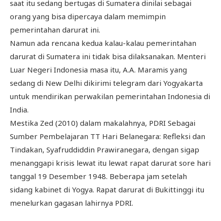
saat itu sedang bertugas di Sumatera dinilai sebagai
orang yang bisa dipercaya dalam memimpin
pemerintahan darurat ini.
Namun ada rencana kedua kalau-kalau pemerintahan
darurat di Sumatera ini tidak bisa dilaksanakan. Menteri
Luar Negeri Indonesia masa itu, A.A. Maramis yang
sedang di New Delhi dikirimi telegram dari Yogyakarta
untuk mendirikan perwakilan pemerintahan Indonesia di
India.
Mestika Zed (2010) dalam makalahnya, PDRI Sebagai
Sumber Pembelajaran TT Hari Belanegara: Refleksi dan
Tindakan, Syafruddiddin Prawiranegara, dengan sigap
menanggapi krisis lewat itu lewat rapat darurat sore hari
tanggal 19 Desember 1948. Beberapa jam setelah
sidang kabinet di Yogya. Rapat darurat di Bukittinggi itu
menelurkan gagasan lahirnya PDRI.