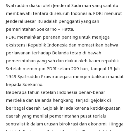
Syafruddin diakui oleh Jenderal Sudirman yang saat itu
membawahi tentara di seluruh Indonesia. PDRI menurut
Jenderal Besar itu adalah pengganti yang sah
pemerintahan Soekarno – Hatta.
PDRI memainkan peranan penting untuk menjaga
eksistensi Republik Indonesia dan memastikan bahwa
perlawanan terhadap Belanda tetap di bawah
pemerintahan yang sah dan diakui oleh kaum republik.
Setelah memimpin PDRI selam 209 hari, tanggal 13 Juli
1949 Syafruddin Prawiranegara mengembalikan mandat
kepada Soekarno.
Beberapa tahun setelah Indonesia benar-benar
merdeka dan Belanda hengkang, terjadi gejolak di
berbagai daerah. Gejolak ini ada karena ketidakpuasan
daerah yang menilai pemerintahan pusat terlalu
sentralistik dalam urusan birokrasi dan ekonomi. Hingga