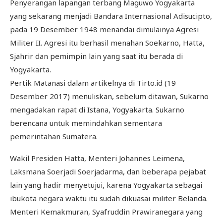
Penyerangan lapangan terbang Maguwo Yogyakarta
yang sekarang menjadi Bandara Internasional Adisucipto,
pada 19 Desember 1948 menandai dimulainya Agresi
Militer II. Agresi itu berhasil menahan Soekarno, Hatta,
Sjahrir dan pemimpin lain yang saat itu berada di
Yogyakarta.
Pertik Matanasi dalam artikelnya di Tirto.id (19
Desember 2017) menuliskan, sebelum ditawan, Sukarno
mengadakan rapat di Istana, Yogyakarta. Sukarno
berencana untuk memindahkan sementara
pemerintahan Sumatera.
Wakil Presiden Hatta, Menteri Johannes Leimena,
Laksmana Soerjadi Soerjadarma, dan beberapa pejabat
lain yang hadir menyetujui, karena Yogyakarta sebagai
ibukota negara waktu itu sudah dikuasai militer Belanda.
Menteri Kemakmuran, Syafruddin Prawiranegara yang