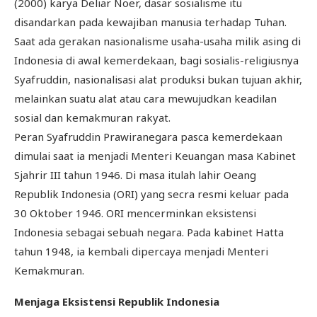
(2000) karya Deliar Noer, dasar sosialisme itu
disandarkan pada kewajiban manusia terhadap Tuhan.
Saat ada gerakan nasionalisme usaha-usaha milik asing di
Indonesia di awal kemerdekaan, bagi sosialis-religiusnya
Syafruddin, nasionalisasi alat produksi bukan tujuan akhir,
melainkan suatu alat atau cara mewujudkan keadilan
sosial dan kemakmuran rakyat.
Peran Syafruddin Prawiranegara pasca kemerdekaan
dimulai saat ia menjadi Menteri Keuangan masa Kabinet
Sjahrir III tahun 1946. Di masa itulah lahir Oeang
Republik Indonesia (ORI) yang secra resmi keluar pada
30 Oktober 1946. ORI mencerminkan eksistensi
Indonesia sebagai sebuah negara. Pada kabinet Hatta
tahun 1948, ia kembali dipercaya menjadi Menteri
Kemakmuran.
Menjaga Eksistensi Republik Indonesia