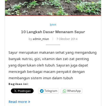
Iptek
10 Langkah Dasar Menanam Sayur
by
admin_miun
7 Oktober 2014
Sayur merupakan makanan sehat yang mengandung
banyak nutrisi, gizi, vitamin dan zat-zat penting
yang diperlukan oleh tubuh. Sayuran juga dapat
mencegah berbagai macam penyakit dengan
membangun sistem imun dalam tubuh
Bagikan ini:
Telegram
WhatsApp
Read more