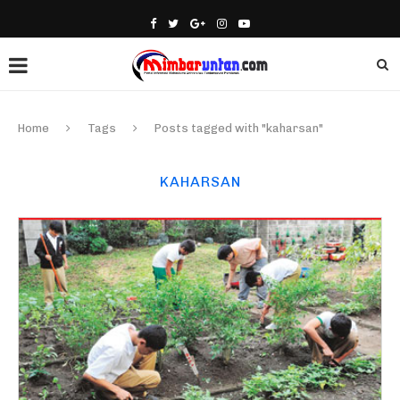
Home
Tags
Posts tagged with "kaharsan"
KAHARSAN