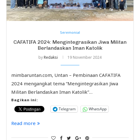
Seremonial
CAFATIFA 2024: Mengintegrasikan Jiwa Militan
Berlandaskan Iman Katolik
by
Redaksi
19 November 2024
mimbaruntan.com, Untan – Pembinaan CAFATIFA
2024 mengangkat tema “Mengintegrasikan Jiwa
Militan Berlandaskan Iman Katolik”…
Bagikan ini:
Telegram
WhatsApp
Read more