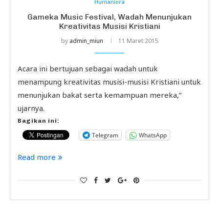
Humaniora
Gameka Music Festival, Wadah Menunjukan
Kreativitas Musisi Kristiani
by
admin_miun
11 Maret 2015
Acara ini bertujuan sebagai wadah untuk
menampung kreativitas musisi-musisi Kristiani untuk
menunjukan bakat serta kemampuan mereka,”
ujarnya.
Bagikan ini:
Telegram
WhatsApp
Read more