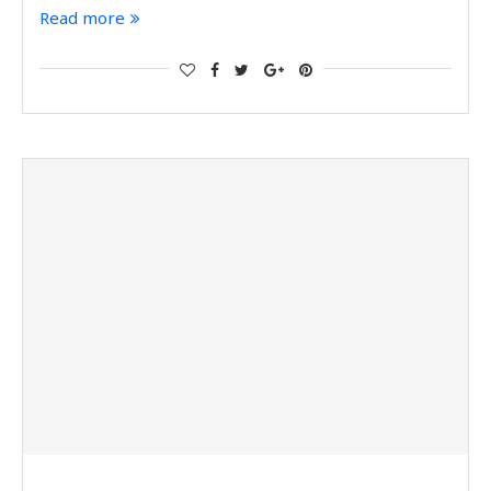
Read more