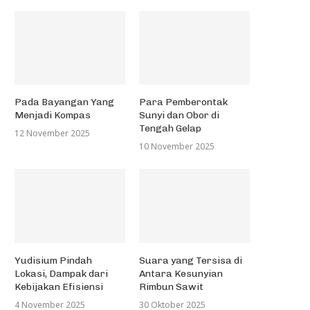
Pada Bayangan Yang
Para Pemberontak
Menjadi Kompas
Sunyi dan Obor di
Tengah Gelap
12 November 2025
10 November 2025
Yudisium Pindah
Suara yang Tersisa di
Lokasi, Dampak dari
Antara Kesunyian
Kebijakan Efisiensi
Rimbun Sawit
4 November 2025
30 Oktober 2025