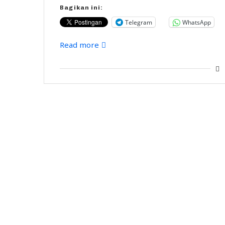
Bagikan ini:
Telegram
WhatsApp
Read more