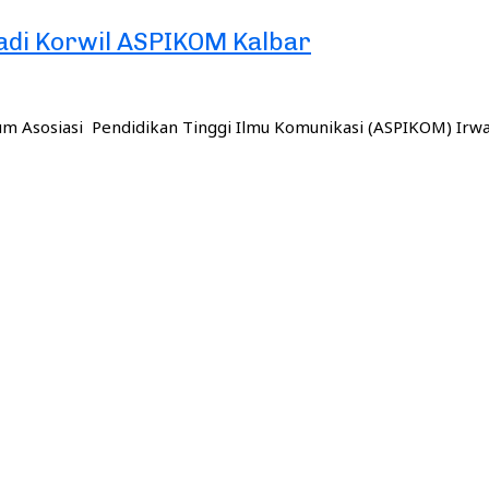
adi Korwil ASPIKOM Kalbar
m Asosiasi Pendidikan Tinggi Ilmu Komunikasi (ASPIKOM) Irw