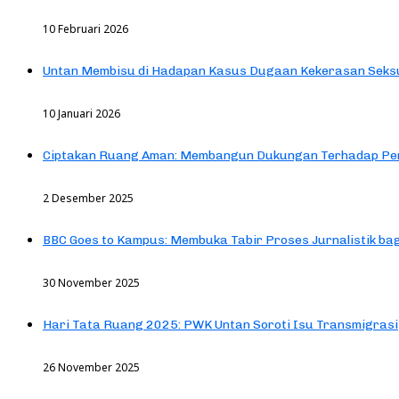
10 Februari 2026
Untan Membisu di Hadapan Kasus Dugaan Kekerasan Seks
10 Januari 2026
Ciptakan Ruang Aman: Membangun Dukungan Terhadap Pen
2 Desember 2025
BBC Goes to Kampus: Membuka Tabir Proses Jurnalistik b
30 November 2025
Hari Tata Ruang 2025: PWK Untan Soroti Isu Transmigrasi
26 November 2025