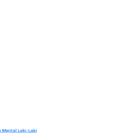
 Mental Laki-Laki