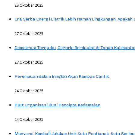
28 Oktober 2025
Era Serba Energi Listrik Lebih Ramah Lingkungan, Apakah
27 Oktober 2025
Demokrasi Tergadai, Oligarki Berdaulat di Tanah Kalimanta
27 Oktober 2025
Perempuan dalam Bingkai Akun Kampus Cantik
24 Oktober 2025
PBB: Organisasi Ilusi Pencipta Kedamaian
24 Oktober 2025
Menyorot Kembali Julukan Unik Kota Pontianak: Kota Seribu