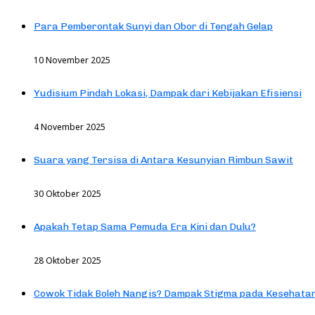
Para Pemberontak Sunyi dan Obor di Tengah Gelap
10 November 2025
Yudisium Pindah Lokasi, Dampak dari Kebijakan Efisiensi
4 November 2025
Suara yang Tersisa di Antara Kesunyian Rimbun Sawit
30 Oktober 2025
Apakah Tetap Sama Pemuda Era Kini dan Dulu?
28 Oktober 2025
Cowok Tidak Boleh Nangis? Dampak Stigma pada Kesehatan