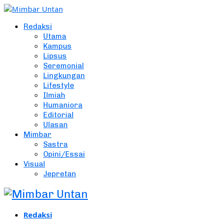
Redaksi
Utama
Kampus
Lipsus
Seremonial
Lingkungan
Lifestyle
Ilmiah
Humaniora
Editorial
Ulasan
Mimbar
Sastra
Opini/Essai
Visual
Jepretan
Redaksi