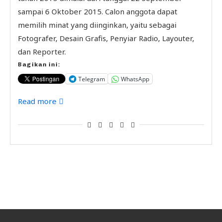
sampai 6 Oktober 2015. Calon anggota dapat
memilih minat yang diinginkan, yaitu sebagai
Fotografer, Desain Grafis, Penyiar Radio, Layouter,
dan Reporter.
Bagikan ini:
Telegram
WhatsApp
Read more