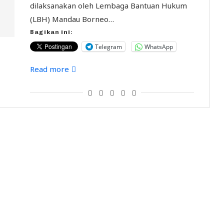
dilaksanakan oleh Lembaga Bantuan Hukum
(LBH) Mandau Borneo…
Bagikan ini:
Telegram
WhatsApp
Read more