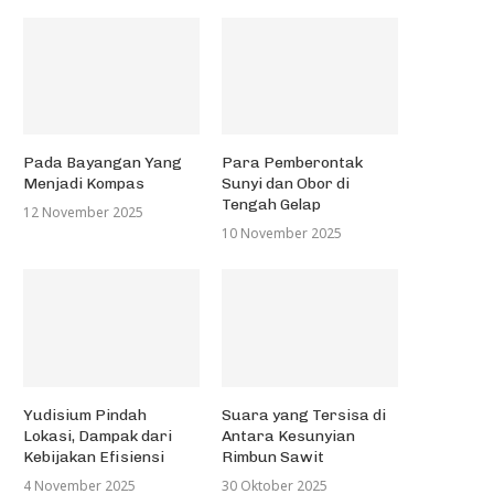
Pada Bayangan Yang
Para Pemberontak
Menjadi Kompas
Sunyi dan Obor di
Tengah Gelap
12 November 2025
10 November 2025
Yudisium Pindah
Suara yang Tersisa di
Lokasi, Dampak dari
Antara Kesunyian
Kebijakan Efisiensi
Rimbun Sawit
4 November 2025
30 Oktober 2025