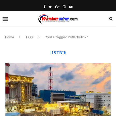
Home
Tags
Posts tagged with "listrik"
LISTRIK