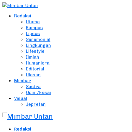
Redaksi
Utama
Kampus
Lipsus
Seremonial
Lingkungan
Lifestyle
Ilmiah
Humaniora
Editorial
Ulasan
Mimbar
Sastra
Opini/Essai
Visual
Jepretan
Redaksi