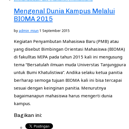
Mengenal Dunia Kampus Melalui
BIOMA 2015
by
admin_miun
1 September 2015
Kegiatan Penyambutan Mahasiswa Baru (PMB) atau
yang disebut Bimbingan Orientasi Mahasiswa (BIOMA)
di fakulltas MIPA pada tahun 2015 kali ini mengusung
tema “Bersatulah ilmuan muda Universtas Tanjungpura
untuk Bumi Khatulistiwa”. Andika selaku ketua panitia
berharap semoga tujuan BIOMA kali ini bisa tercapai
sesuai dengan keinginan panitia. Menurutnya
bagaimanapun mahasiswa harus mengerti dunia
kampus.
Bagikan ini: