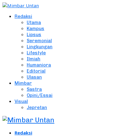
Redaksi
Utama
Kampus
Lipsus
Seremonial
Lingkungan
Lifestyle
Ilmiah
Humaniora
Editorial
Ulasan
Mimbar
Sastra
Opini/Essai
Visual
Jepretan
Redaksi