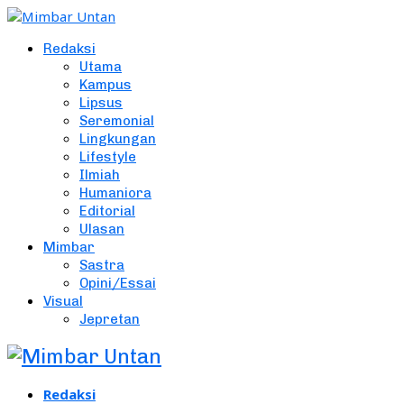
Redaksi
Utama
Kampus
Lipsus
Seremonial
Lingkungan
Lifestyle
Ilmiah
Humaniora
Editorial
Ulasan
Mimbar
Sastra
Opini/Essai
Visual
Jepretan
Redaksi