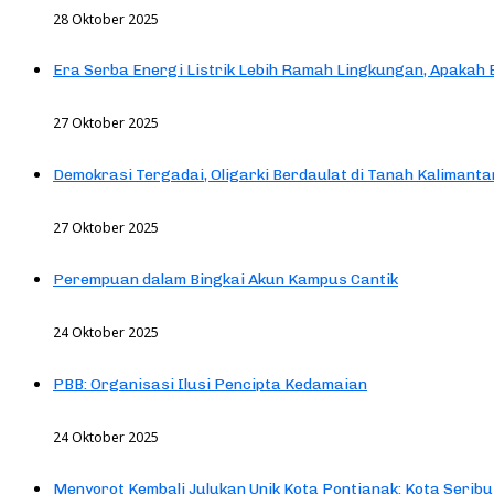
28 Oktober 2025
Era Serba Energi Listrik Lebih Ramah Lingkungan, Apakah
27 Oktober 2025
Demokrasi Tergadai, Oligarki Berdaulat di Tanah Kalimanta
27 Oktober 2025
Perempuan dalam Bingkai Akun Kampus Cantik
24 Oktober 2025
PBB: Organisasi Ilusi Pencipta Kedamaian
24 Oktober 2025
Menyorot Kembali Julukan Unik Kota Pontianak: Kota Seribu