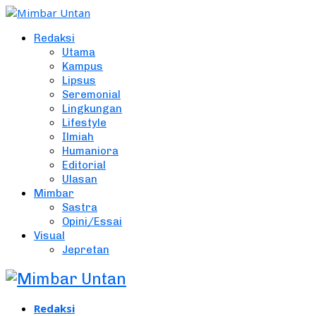
Redaksi
Utama
Kampus
Lipsus
Seremonial
Lingkungan
Lifestyle
Ilmiah
Humaniora
Editorial
Ulasan
Mimbar
Sastra
Opini/Essai
Visual
Jepretan
Redaksi