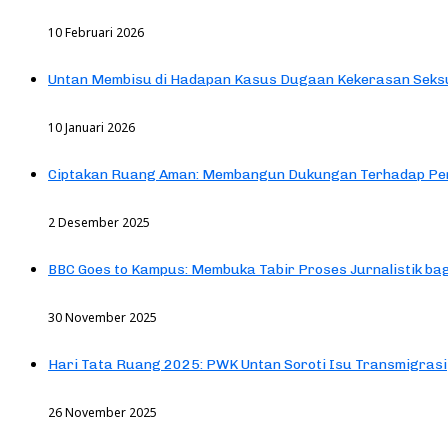
10 Februari 2026
Untan Membisu di Hadapan Kasus Dugaan Kekerasan Seks
10 Januari 2026
Ciptakan Ruang Aman: Membangun Dukungan Terhadap Pen
2 Desember 2025
BBC Goes to Kampus: Membuka Tabir Proses Jurnalistik b
30 November 2025
Hari Tata Ruang 2025: PWK Untan Soroti Isu Transmigrasi
26 November 2025