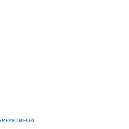
 Mental Laki-Laki