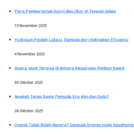
Para Pemberontak Sunyi dan Obor di Tengah Gelap
10 November 2025
Yudisium Pindah Lokasi, Dampak dari Kebijakan Efisiensi
4 November 2025
Suara yang Tersisa di Antara Kesunyian Rimbun Sawit
30 Oktober 2025
Apakah Tetap Sama Pemuda Era Kini dan Dulu?
28 Oktober 2025
Cowok Tidak Boleh Nangis? Dampak Stigma pada Kesehatan