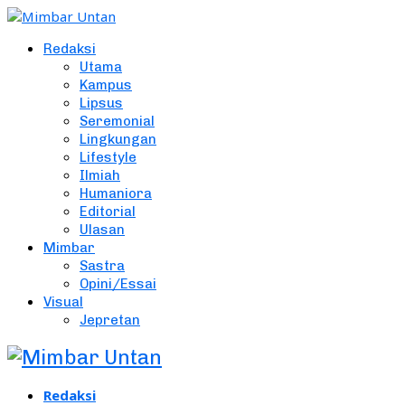
Redaksi
Utama
Kampus
Lipsus
Seremonial
Lingkungan
Lifestyle
Ilmiah
Humaniora
Editorial
Ulasan
Mimbar
Sastra
Opini/Essai
Visual
Jepretan
Redaksi