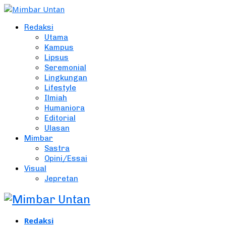
Redaksi
Utama
Kampus
Lipsus
Seremonial
Lingkungan
Lifestyle
Ilmiah
Humaniora
Editorial
Ulasan
Mimbar
Sastra
Opini/Essai
Visual
Jepretan
Redaksi