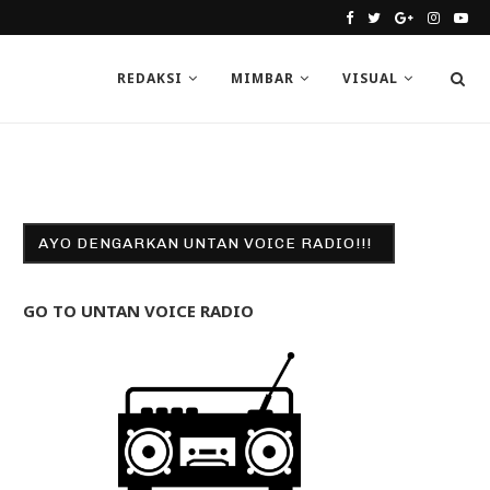
REDAKSI
MIMBAR
VISUAL
AYO DENGARKAN UNTAN VOICE RADIO!!!
GO TO UNTAN VOICE RADIO