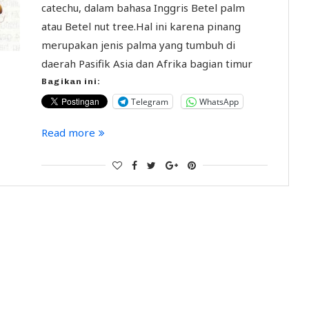
catechu, dalam bahasa Inggris Betel palm
atau Betel nut tree.Hal ini karena pinang
merupakan jenis palma yang tumbuh di
daerah Pasifik Asia dan Afrika bagian timur
Bagikan ini:
Telegram
WhatsApp
Read more