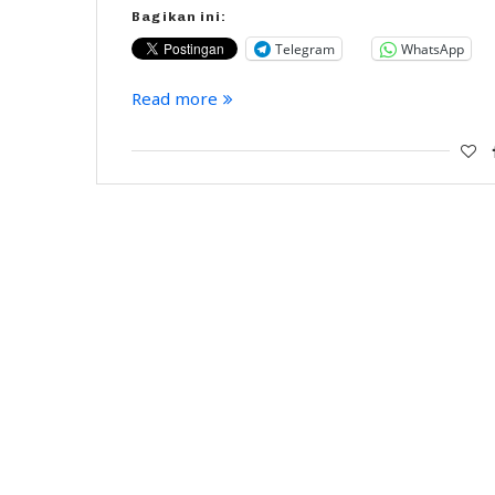
Bagikan ini:
Telegram
WhatsApp
Read more