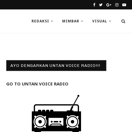
REDAKSI
MIMBAR
VISUAL
AYO DENGARKAN UNTAN VOICE RADIO!!!
GO TO UNTAN VOICE RADIO