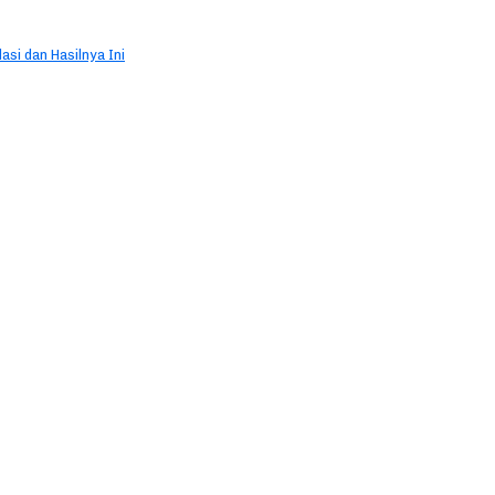
si dan Hasilnya Ini