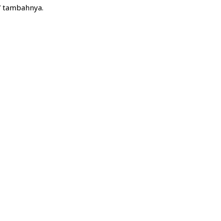
 tambahnya.