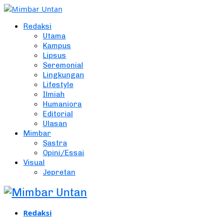
Redaksi
Utama
Kampus
Lipsus
Seremonial
Lingkungan
Lifestyle
Ilmiah
Humaniora
Editorial
Ulasan
Mimbar
Sastra
Opini/Essai
Visual
Jepretan
Redaksi