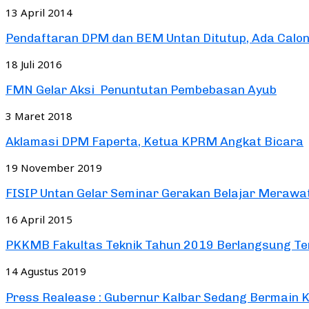
13 April 2014
Pendaftaran DPM dan BEM Untan Ditutup, Ada Calon.
18 Juli 2016
FMN Gelar Aksi Penuntutan Pembebasan Ayub
3 Maret 2018
Aklamasi DPM Faperta, Ketua KPRM Angkat Bicara
19 November 2019
FISIP Untan Gelar Seminar Gerakan Belajar Merawa
16 April 2015
PKKMB Fakultas Teknik Tahun 2019 Berlangsung Te
14 Agustus 2019
Press Realease : Gubernur Kalbar Sedang Bermain K