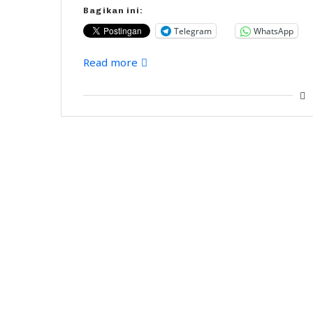
Bagikan ini:
Telegram
WhatsApp
Read more