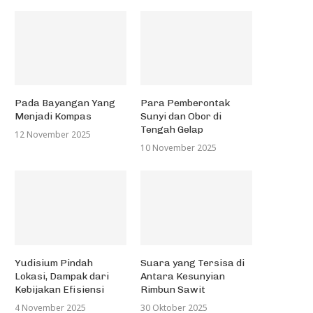
Pada Bayangan Yang
Para Pemberontak
Menjadi Kompas
Sunyi dan Obor di
Tengah Gelap
12 November 2025
10 November 2025
Yudisium Pindah
Suara yang Tersisa di
Lokasi, Dampak dari
Antara Kesunyian
Kebijakan Efisiensi
Rimbun Sawit
4 November 2025
30 Oktober 2025