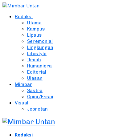
Redaksi
Utama
Kampus
Lipsus
Seremonial
Lingkungan
Lifestyle
Ilmiah
Humaniora
Editorial
Ulasan
Mimbar
Sastra
Opini/Essai
Visual
Jepretan
Redaksi