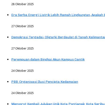
28 Oktober 2025
Era Serba Energi Listrik Lebih Ramah Lingkungan, Apakah
27 Oktober 2025
Demokrasi Tergadai, Oligarki Berdaulat di Tanah Kalimanta
27 Oktober 2025
Perempuan dalam Bingkai Akun Kampus Cantik
24 Oktober 2025
PBB: Organisasi Ilusi Pencipta Kedamaian
24 Oktober 2025
Menyorot Kembali Julukan Unik Kota Pontianak: Kota Seribu