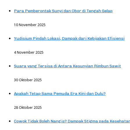
Para Pemberontak Sunyi dan Obor di Tengah Gelap
10 November 2025
Yudisium Pindah Lokasi, Dampak dari Kebijakan Efisiensi
4 November 2025
Suara yang Tersisa di Antara Kesunyian Rimbun Sawit
30 Oktober 2025
Apakah Tetap Sama Pemuda Era Kini dan Dulu?
28 Oktober 2025
Cowok Tidak Boleh Nangis? Dampak Stigma pada Kesehatan