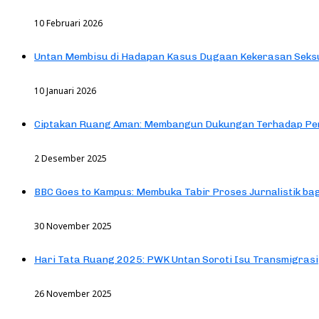
10 Februari 2026
Untan Membisu di Hadapan Kasus Dugaan Kekerasan Seks
10 Januari 2026
Ciptakan Ruang Aman: Membangun Dukungan Terhadap Pen
2 Desember 2025
BBC Goes to Kampus: Membuka Tabir Proses Jurnalistik b
30 November 2025
Hari Tata Ruang 2025: PWK Untan Soroti Isu Transmigrasi
26 November 2025