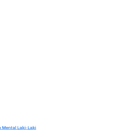
 Mental Laki-Laki