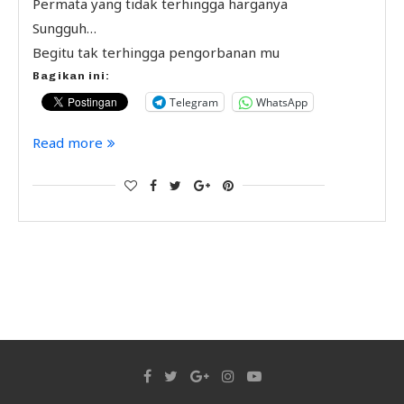
Permata yang tidak terhingga harganya
Sungguh…
Begitu tak terhingga pengorbanan mu
Bagikan ini:
Telegram
WhatsApp
Read more