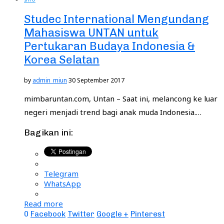
Studec International Mengundang
Mahasiswa UNTAN untuk
Pertukaran Budaya Indonesia &
Korea Selatan
by
admin_miun
30 September 2017
mimbaruntan.com, Untan – Saat ini, melancong ke luar
negeri menjadi trend bagi anak muda Indonesia.…
Bagikan ini:
Telegram
WhatsApp
Read more
0
Facebook
Twitter
Google +
Pinterest