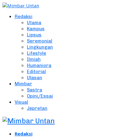
Redaksi
Utama
Kampus
Lipsus
Seremonial
Lingkungan
Lifestyle
Ilmiah
Humaniora
Editorial
Ulasan
Mimbar
Sastra
Opini/Essai
Visual
Jepretan
Redaksi