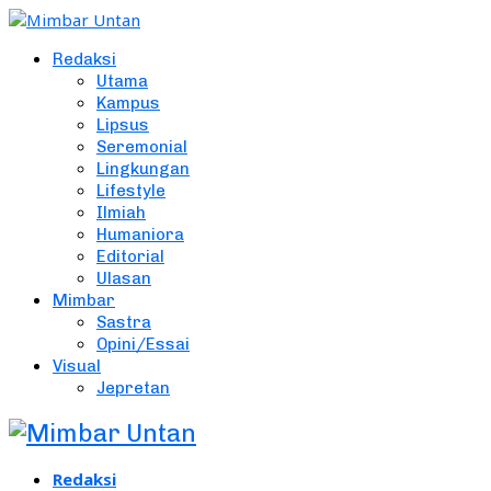
Redaksi
Utama
Kampus
Lipsus
Seremonial
Lingkungan
Lifestyle
Ilmiah
Humaniora
Editorial
Ulasan
Mimbar
Sastra
Opini/Essai
Visual
Jepretan
Redaksi