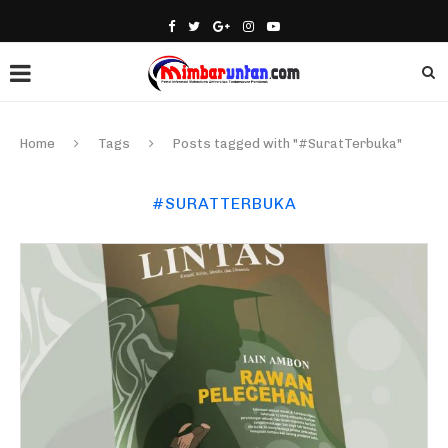
Home
Tags
Posts tagged with "#SuratTerbuka"
#SURATTERBUKA