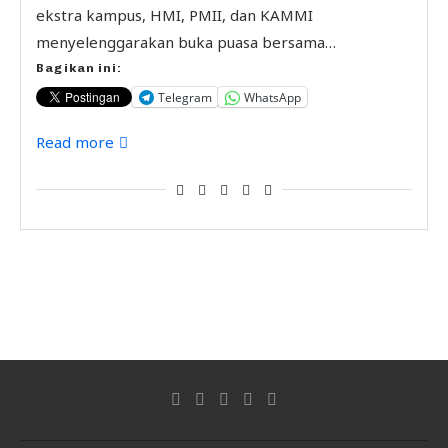
ekstra kampus, HMI, PMII, dan KAMMI
menyelenggarakan buka puasa bersama…
Bagikan ini:
Telegram
WhatsApp
Read more