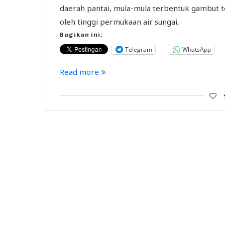
daerah pantai, mula-mula terbentuk gambut 
oleh tinggi permukaan air sungai,
Bagikan ini:
Telegram
WhatsApp
Read more