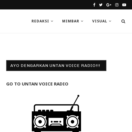
REDAKSI
MIMBAR
VISUAL
AYO DENGARKAN UNTAN VOICE RADIO!!!
GO TO UNTAN VOICE RADIO