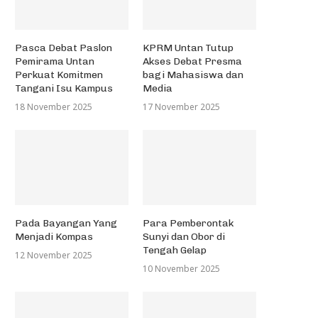
Pasca Debat Paslon
KPRM Untan Tutup
Pemirama Untan
Akses Debat Presma
Perkuat Komitmen
bagi Mahasiswa dan
Tangani Isu Kampus
Media
18 November 2025
17 November 2025
Pada Bayangan Yang
Para Pemberontak
Menjadi Kompas
Sunyi dan Obor di
Tengah Gelap
12 November 2025
10 November 2025