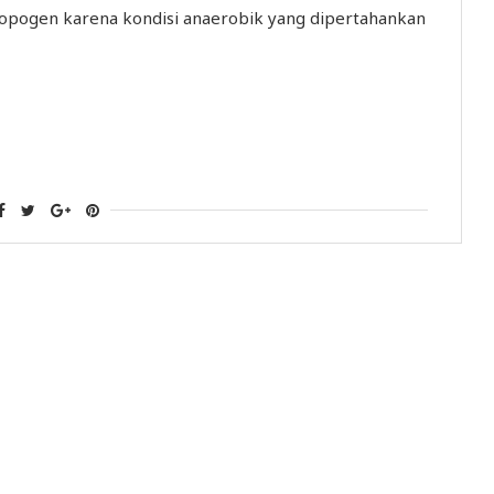
topogen karena kondisi anaerobik yang dipertahankan