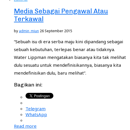
Media Sebagai Pengawal Atau
Terkawal
by
admin_miun
26 September 2015
“Sebuah isu di era serba maju kini dipandang sebagai
sebuah kebutuhan, terlepas benar atau tidaknya.
Water Lippman mengatakan biasanya kita tak melihat
dulu sesuatu untuk mendefinisikannya, biasanya kita
mendefinisikan dulu, baru melihat”.
Bagikan ini:
Telegram
WhatsApp
Read more