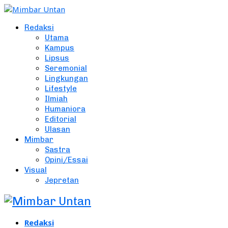
Redaksi
Utama
Kampus
Lipsus
Seremonial
Lingkungan
Lifestyle
Ilmiah
Humaniora
Editorial
Ulasan
Mimbar
Sastra
Opini/Essai
Visual
Jepretan
Redaksi