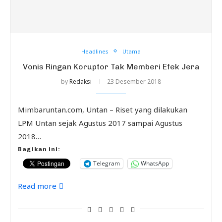
Headlines
Utama
Vonis Ringan Koruptor Tak Memberi Efek Jera
by
Redaksi
23 Desember 2018
Mimbaruntan.com, Untan – Riset yang dilakukan
LPM Untan sejak Agustus 2017 sampai Agustus
2018…
Bagikan ini:
Telegram
WhatsApp
Read more