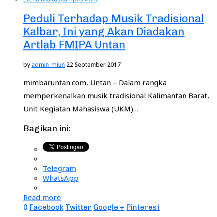
Peduli Terhadap Musik Tradisional
Kalbar, Ini yang Akan Diadakan
Artlab FMIPA Untan
by
admin_miun
22 September 2017
mimbaruntan.com, Untan – Dalam rangka
memperkenalkan musik tradisional Kalimantan Barat,
Unit Kegiatan Mahasiswa (UKM)…
Bagikan ini:
Telegram
WhatsApp
Read more
0
Facebook
Twitter
Google +
Pinterest