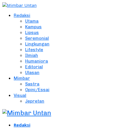
Redaksi
Utama
Kampus
Lipsus
Seremonial
Lingkungan
Lifestyle
Ilmiah
Humaniora
Editorial
Ulasan
Mimbar
Sastra
Opini/Essai
Visual
Jepretan
Redaksi