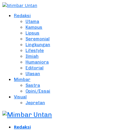
Redaksi
Utama
Kampus
Lipsus
Seremonial
Lingkungan
Lifestyle
Ilmiah
Humaniora
Editorial
Ulasan
Mimbar
Sastra
Opini/Essai
Visual
Jepretan
Redaksi