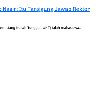
 Nasir: Itu Tanggung Jawab Rektor
stem Uang Kuliah Tunggal (UKT) ialah mahasiswa…