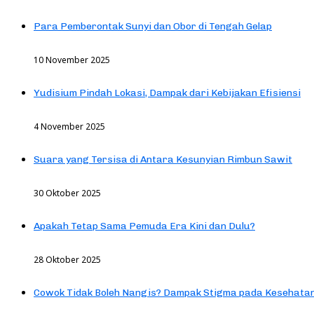
Para Pemberontak Sunyi dan Obor di Tengah Gelap
10 November 2025
Yudisium Pindah Lokasi, Dampak dari Kebijakan Efisiensi
4 November 2025
Suara yang Tersisa di Antara Kesunyian Rimbun Sawit
30 Oktober 2025
Apakah Tetap Sama Pemuda Era Kini dan Dulu?
28 Oktober 2025
Cowok Tidak Boleh Nangis? Dampak Stigma pada Kesehatan