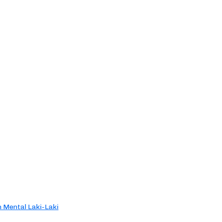
 Mental Laki-Laki