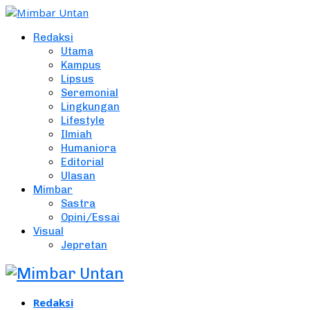
Redaksi
Utama
Kampus
Lipsus
Seremonial
Lingkungan
Lifestyle
Ilmiah
Humaniora
Editorial
Ulasan
Mimbar
Sastra
Opini/Essai
Visual
Jepretan
Redaksi