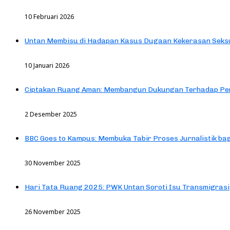
10 Februari 2026
Untan Membisu di Hadapan Kasus Dugaan Kekerasan Seks
10 Januari 2026
Ciptakan Ruang Aman: Membangun Dukungan Terhadap Pen
2 Desember 2025
BBC Goes to Kampus: Membuka Tabir Proses Jurnalistik b
30 November 2025
Hari Tata Ruang 2025: PWK Untan Soroti Isu Transmigrasi
26 November 2025