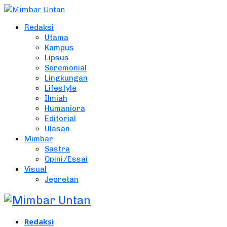
Redaksi
Utama
Kampus
Lipsus
Seremonial
Lingkungan
Lifestyle
Ilmiah
Humaniora
Editorial
Ulasan
Mimbar
Sastra
Opini/Essai
Visual
Jepretan
Redaksi