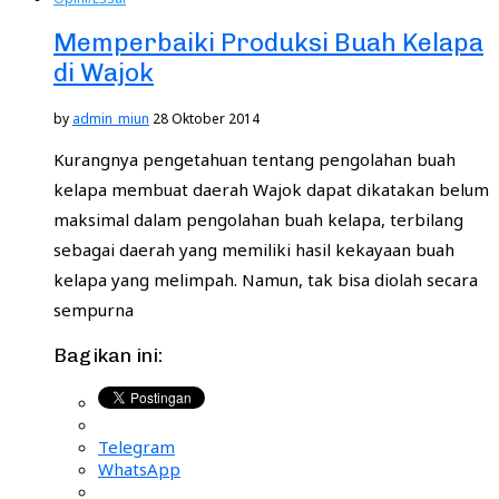
Memperbaiki Produksi Buah Kelapa
di Wajok
by
admin_miun
28 Oktober 2014
Kurangnya pengetahuan tentang pengolahan buah
kelapa membuat daerah Wajok dapat dikatakan belum
maksimal dalam pengolahan buah kelapa, terbilang
sebagai daerah yang memiliki hasil kekayaan buah
kelapa yang melimpah. Namun, tak bisa diolah secara
sempurna
Bagikan ini:
Telegram
WhatsApp