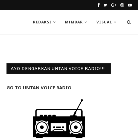
REDAKSI
MIMBAR
VISUAL
AYO DENGARKAN UNTAN VOICE RADIO!!!
GO TO UNTAN VOICE RADIO