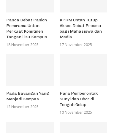
Pasca Debat Paslon
KPRM Untan Tutup
Pemirama Untan
Akses Debat Presma
Perkuat Komitmen
bagi Mahasiswa dan
Tangani Isu Kampus
Media
18 November 2025
17 November 2025
Pada Bayangan Yang
Para Pemberontak
Menjadi Kompas
Sunyi dan Obor di
Tengah Gelap
12 November 2025
10 November 2025