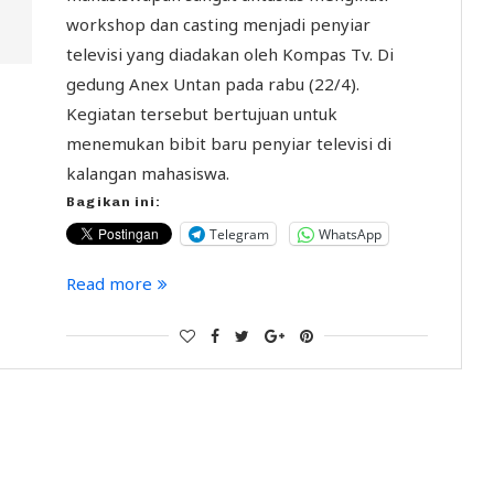
workshop dan casting menjadi penyiar
televisi yang diadakan oleh Kompas Tv. Di
gedung Anex Untan pada rabu (22/4).
Kegiatan tersebut bertujuan untuk
menemukan bibit baru penyiar televisi di
kalangan mahasiswa.
Bagikan ini:
Telegram
WhatsApp
Read more