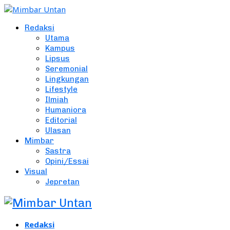
Redaksi
Utama
Kampus
Lipsus
Seremonial
Lingkungan
Lifestyle
Ilmiah
Humaniora
Editorial
Ulasan
Mimbar
Sastra
Opini/Essai
Visual
Jepretan
Redaksi