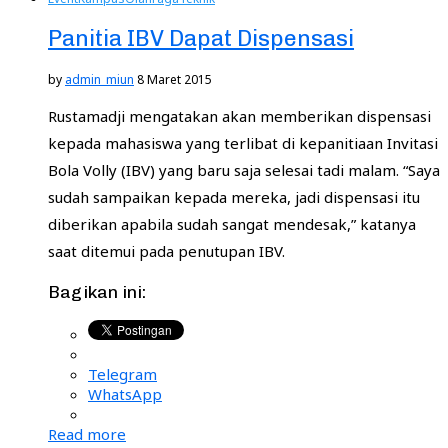
Panitia IBV Dapat Dispensasi
by
admin_miun
8 Maret 2015
Rustamadji mengatakan akan memberikan dispensasi
kepada mahasiswa yang terlibat di kepanitiaan Invitasi
Bola Volly (IBV) yang baru saja selesai tadi malam. “Saya
sudah sampaikan kepada mereka, jadi dispensasi itu
diberikan apabila sudah sangat mendesak,” katanya
saat ditemui pada penutupan IBV.
Bagikan ini:
Telegram
WhatsApp
Read more