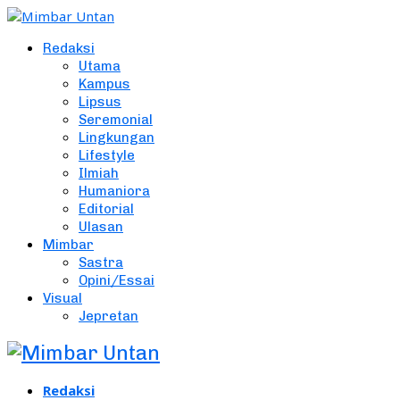
Redaksi
Utama
Kampus
Lipsus
Seremonial
Lingkungan
Lifestyle
Ilmiah
Humaniora
Editorial
Ulasan
Mimbar
Sastra
Opini/Essai
Visual
Jepretan
Redaksi