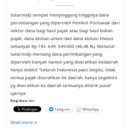
Sutarmidji sempat menyinggung tingginya dana
perimbangan yang diperoleh Pemkot Pontianak dari
sektor dana bagi hasil pajak atau bagi hasil bukan
pajak, dana alokasi umum dan dana alokasi khusus
sebanyak Rp 743. 649. 549.000 (48,48 %). Menurut
Sutarmidji memang dana perimbangan yang
diperoleh banyak namun yang diserahkan kedaerah
hanya sedikit “Seluruh Indonesia pasti begitu, tidak
semua pajak diserahkan ke daerah, hanya segelintir
yg diserahkan ke daerah semuanya ditarik pusat”
ujarnya.
Bagikan ini:
Telegram
WhatsApp
Read more