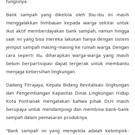
fungsinya.
Bank sampah yang dikelola oleh Ibu-ibu ini masih
menggalakkan himbauan kepada warga sekitar untuk
ikut aktif memberdayakan bank sampah, namun hingga
saat ini yang bisa mereka lakukan hanya dengan sistem
jemput sampah masing-masing ke rumah warga. Dengan
cara seperti itu, diharapkan warga-warga yang masih
belum berpartisipasi dapat tergerak untuk membantu
menjaga kebersihan lingkungan.
Dadang Fitrajaya, Kepala Bidang Revitalisasi lingkungan
dan Pengembangan Kapasitas Dinas Lingkungan Hidup
Kota Pontianak mengatakan bahwa pihak DLH masih
berupaya untuk mendampingi dan membina bank-bank
sampah dalam pemasaran produknya.
“Bank sampah ini yang mengelola adalah kelompok-