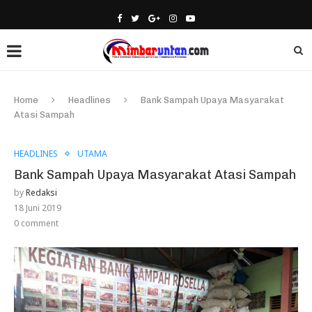
Home
Headlines
Bank Sampah Upaya Masyarakat
Atasi Sampah
HEADLINES
UTAMA
Bank Sampah Upaya Masyarakat Atasi Sampah
by
Redaksi
18 Juni 2019
0 comment