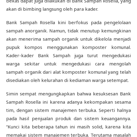
bekas dapat juga dilakukan di Bank Sampah Rosella, yang
akan di bimbing langsung oleh para kader.
Bank Sampah Rosella kini berfokus pada pengelolaan
sampah anorganik. Namun, tidak menutup kemungkinan
akan menerima sampah organik untuk dikelola menjadi
pupuk kompos menggunakan komposter komunal.
Kader-kader Bank Sampah juga turut mengedukasi
warga sekitar untuk mengedukasi cara mengolah
sampah organik dari alat komposter komunal yang telah
disediakan oleh kelurahan di kediaman warga setempat.
Simin sempat mengungkapkan bahwa kesuksesan Bank
Sampah Rosella ini karena adanya kekompakan sesama
tim, dengan sistem manajemen terbuka. Seperti halnya
pada hasil penjualan produk dan sistem keuangannya.
“Kunci kita beberapa tahun ini masih solid, karena kita
memakai sistem manajemen terbuka. Terutama masalah