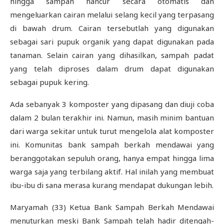
hingga sampah hancur secara otomatis dan
mengeluarkan cairan melalui selang kecil yang terpasang
di bawah drum. Cairan tersebutlah yang digunakan
sebagai sari pupuk organik yang dapat digunakan pada
tanaman. Selain cairan yang dihasilkan, sampah padat
yang telah diproses dalam drum dapat digunakan
sebagai pupuk kering.
Ada sebanyak 3 komposter yang dipasang dan diuji coba
dalam 2 bulan terakhir ini. Namun, masih minim bantuan
dari warga sekitar untuk turut mengelola alat komposter
ini. Komunitas bank sampah berkah mendawai yang
beranggotakan sepuluh orang, hanya empat hingga lima
warga saja yang terbilang aktif. Hal inilah yang membuat
ibu-ibu di sana merasa kurang mendapat dukungan lebih.
Maryamah (33) Ketua Bank Sampah Berkah Mendawai
menuturkan meski Bank Sampah telah hadir ditengah-