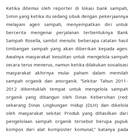
Ketika ditemui oleh reporter di lokasi bank sampah,
Simin yang ketika itu sedang sibuk dengan pekerjaannya
melayani agen sampah, menyempatkan diri untuk
bercerita mengenai perjalanan terbentuknya Bank
Sampah Rosella, sambil menulis beberapa catatan hasil
timbangan sampah yang akan diberikan kepada agen.
Awalnya masyarakat kesulitan untuk mengelola sampah
secara terus menerus, namun ketika dilakukan sosialisasi
masyarakat akhirnya mulai paham dalam memilah
sampah organik dan anorganik. ”Sekitar Tahun 2011-
2012 dibentuklah tempat untuk mengelola sampah
organik yang dibangun oleh Dinas Kebersihan (red:
sekarang Dinas Lingkungan Hidup (DLH) dan dikelola
oleh masyarakat sekitar. Produk yang dihasilkan dari
pengelolaan sampah organik tersebut berupa pupuk
kompos dari alat komposter komunal,” katanya pada