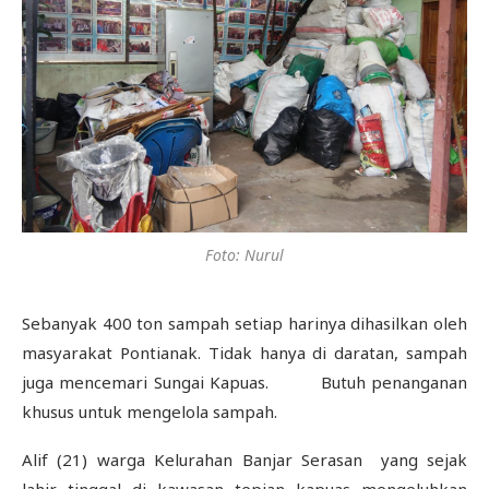
Foto: Nurul
Sebanyak 400 ton sampah setiap harinya dihasilkan oleh
masyarakat Pontianak. Tidak hanya di daratan, sampah
juga mencemari Sungai Kapuas. Butuh penanganan
khusus untuk mengelola sampah.
Alif (21) warga Kelurahan Banjar Serasan yang sejak