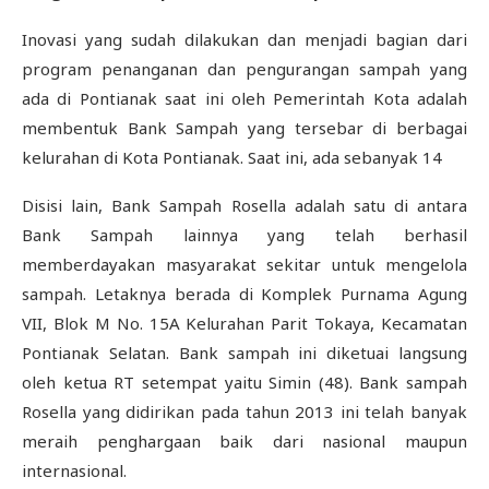
Inovasi yang sudah dilakukan dan menjadi bagian dari
program penanganan dan pengurangan sampah yang
ada di Pontianak saat ini oleh Pemerintah Kota adalah
membentuk Bank Sampah yang tersebar di berbagai
kelurahan di Kota Pontianak. Saat ini, ada sebanyak 14
Disisi lain, Bank Sampah Rosella adalah satu di antara
Bank Sampah lainnya yang telah berhasil
memberdayakan masyarakat sekitar untuk mengelola
sampah. Letaknya berada di Komplek Purnama Agung
VII, Blok M No. 15A Kelurahan Parit Tokaya, Kecamatan
Pontianak Selatan. Bank sampah ini diketuai langsung
oleh ketua RT setempat yaitu Simin (48). Bank sampah
Rosella yang didirikan pada tahun 2013 ini telah banyak
meraih penghargaan baik dari nasional maupun
internasional.