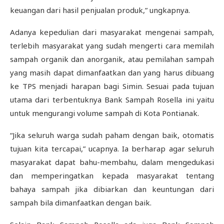
keuangan dari hasil penjualan produk,” ungkapnya.
Adanya kepedulian dari masyarakat mengenai sampah,
terlebih masyarakat yang sudah mengerti cara memilah
sampah organik dan anorganik, atau pemilahan sampah
yang masih dapat dimanfaatkan dan yang harus dibuang
ke TPS menjadi harapan bagi Simin. Sesuai pada tujuan
utama dari terbentuknya Bank Sampah Rosella ini yaitu
untuk mengurangi volume sampah di Kota Pontianak.
“Jika seluruh warga sudah paham dengan baik, otomatis
tujuan kita tercapai,” ucapnya. Ia berharap agar seluruh
masyarakat dapat bahu-membahu, dalam mengedukasi
dan memperingatkan kepada masyarakat tentang
bahaya sampah jika dibiarkan dan keuntungan dari
sampah bila dimanfaatkan dengan baik.