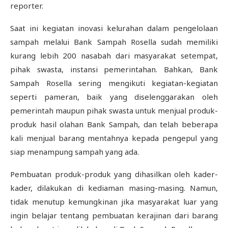
reporter.
Saat ini kegiatan inovasi kelurahan dalam pengelolaan
sampah melalui Bank Sampah Rosella sudah memiliki
kurang lebih 200 nasabah dari masyarakat setempat,
pihak swasta, instansi pemerintahan. Bahkan, Bank
Sampah Rosella sering mengikuti kegiatan-kegiatan
seperti pameran, baik yang diselenggarakan oleh
pemerintah maupun pihak swasta untuk menjual produk-
produk hasil olahan Bank Sampah, dan telah beberapa
kali menjual barang mentahnya kepada pengepul yang
siap menampung sampah yang ada.
Pembuatan produk-produk yang dihasilkan oleh kader-
kader, dilakukan di kediaman masing-masing. Namun,
tidak menutup kemungkinan jika masyarakat luar yang
ingin belajar tentang pembuatan kerajinan dari barang