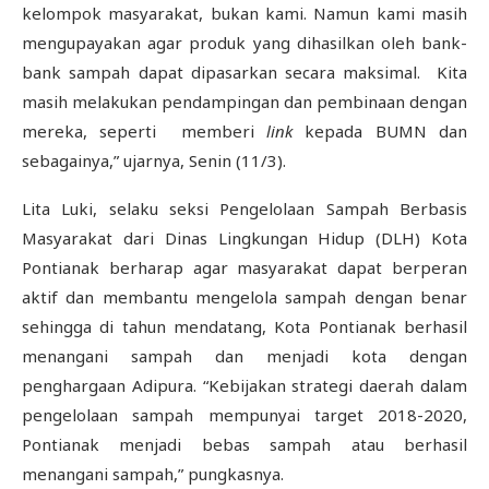
kelompok masyarakat, bukan kami. Namun kami masih
mengupayakan agar produk yang dihasilkan oleh bank-
bank sampah dapat dipasarkan secara maksimal. Kita
masih melakukan pendampingan dan pembinaan dengan
mereka, seperti memberi
link
kepada BUMN dan
sebagainya,” ujarnya, Senin (11/3).
Lita Luki, selaku seksi Pengelolaan Sampah Berbasis
Masyarakat dari Dinas Lingkungan Hidup (DLH) Kota
Pontianak berharap agar masyarakat dapat berperan
aktif dan membantu mengelola sampah dengan benar
sehingga di tahun mendatang, Kota Pontianak berhasil
menangani sampah dan menjadi kota dengan
penghargaan Adipura. “Kebijakan strategi daerah dalam
pengelolaan sampah mempunyai target 2018-2020,
Pontianak menjadi bebas sampah atau berhasil
menangani sampah,” pungkasnya.