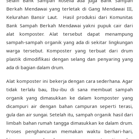
Selain Bank Sampah Rosella ada juga Bank Sampah
Berkah Mendawai yang terletak di Gang Mendawai III,
Kelurahan Bansir Laut. Hasil produksi dari Komunitas
Bank Sampah Berkah Mendawai yakni pupuk cair dari
alat komposter. Alat tersebut dapat menampung
sampah-sampah organik yang ada di sekitar lingkungan
warga tersebut. Komposter yang terbuat dari drum
plastik dimodifikasi dengan selang dan penyaring yang
ada di bagian dalam drum.
Alat komposter ini bekerja dengan cara sederhana. Agar
tidak terlalu bau, Ibu-ibu di sana membuat sampah
organik yang dimasukkan ke dalam komposter yang
dicampuri air dengan bahan campuran seperti terasi,
gula dan air sungai. Setelah itu, sampah organik hasil dari
limbah bahan rumah tangga dimasukkan ke dalam drum.
Proses penghancuran memakan waktu berhari-hari,