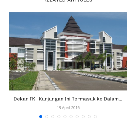
Dekan FK : Kunjungan Ini Termasuk ke Dalam...
19 April 2016