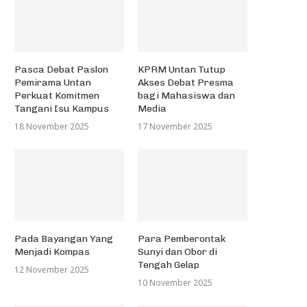
Pasca Debat Paslon
KPRM Untan Tutup
Pemirama Untan
Akses Debat Presma
Perkuat Komitmen
bagi Mahasiswa dan
Tangani Isu Kampus
Media
18 November 2025
17 November 2025
Pada Bayangan Yang
Para Pemberontak
Menjadi Kompas
Sunyi dan Obor di
Tengah Gelap
12 November 2025
10 November 2025