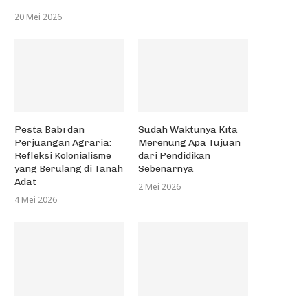
20 Mei 2026
Pesta Babi dan
Sudah Waktunya Kita
Perjuangan Agraria:
Merenung Apa Tujuan
Refleksi Kolonialisme
dari Pendidikan
yang Berulang di Tanah
Sebenarnya
Adat
2 Mei 2026
4 Mei 2026