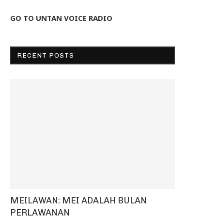
GO TO UNTAN VOICE RADIO
RECENT POSTS
MEILAWAN: MEI ADALAH BULAN
PERLAWANAN