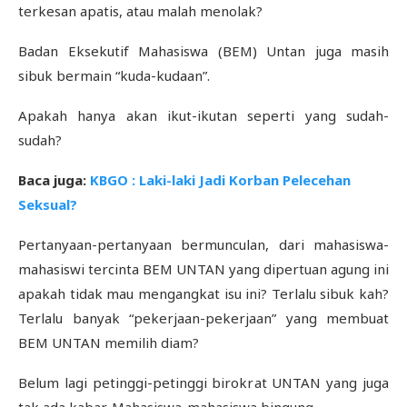
terkesan apatis, atau malah menolak?
Badan Eksekutif Mahasiswa (BEM) Untan juga masih
sibuk bermain “kuda-kudaan”.
Apakah hanya akan ikut-ikutan seperti yang sudah-
sudah?
Baca juga:
KBGO : Laki-laki Jadi Korban Pelecehan
Seksual?
Pertanyaan-pertanyaan bermunculan, dari mahasiswa-
mahasiswi tercinta BEM UNTAN yang dipertuan agung ini
apakah tidak mau mengangkat isu ini? Terlalu sibuk kah?
Terlalu banyak “pekerjaan-pekerjaan” yang membuat
BEM UNTAN memilih diam?
Belum lagi petinggi-petinggi birokrat UNTAN yang juga