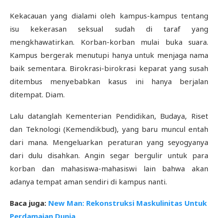
Kekacauan yang dialami oleh kampus-kampus tentang
isu kekerasan seksual sudah di taraf yang
mengkhawatirkan. Korban-korban mulai buka suara.
Kampus bergerak menutupi hanya untuk menjaga nama
baik sementara. Birokrasi-birokrasi keparat yang susah
ditembus menyebabkan kasus ini hanya berjalan
ditempat. Diam.
Lalu datanglah Kementerian Pendidikan, Budaya, Riset
dan Teknologi (Kemendikbud), yang baru muncul entah
dari mana. Mengeluarkan peraturan yang seyogyanya
dari dulu disahkan. Angin segar bergulir untuk para
korban dan mahasiswa-mahasiswi lain bahwa akan
adanya tempat aman sendiri di kampus nanti.
Baca juga:
New Man: Rekonstruksi Maskulinitas Untuk
Perdamaian Dunia