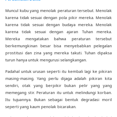
Muncul kubu yang menolak peraturan tersebut. Menolak
karena tidak sesuai dengan pola pikir mereka. Menolak
karena tidak sesuai dengan budaya mereka. Menolak
karena tidak sesuai dengan ajaran Tuhan mereka.
Mereka mengatakan bahwa peraturan tersebut
berkemungkinan besar bisa menyebabkan pelegalan
prostitusi dan zina yang mereka takuti. Tuhan dipaksa
turun hanya untuk mengurusi selangkangan.
Padahal untuk urusan seperti itu kembali lagi ke pikiran
masing-masing. Yang perlu dijaga adalah pikiran kita
sendiri, otak yang berpikir bukan pelir yang yang
memegang stir. Peraturan itu untuk melindungi korban.
Itu tujuannya. Bukan sebagai bentuk degradasi moril
seperti yang kaum penolak bicarakan.