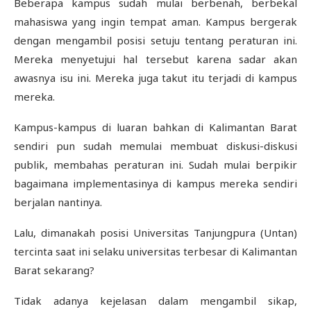
Beberapa kampus sudah mulai berbenah, berbekal
mahasiswa yang ingin tempat aman. Kampus bergerak
dengan mengambil posisi setuju tentang peraturan ini.
Mereka menyetujui hal tersebut karena sadar akan
awasnya isu ini. Mereka juga takut itu terjadi di kampus
mereka.
Kampus-kampus di luaran bahkan di Kalimantan Barat
sendiri pun sudah memulai membuat diskusi-diskusi
publik, membahas peraturan ini. Sudah mulai berpikir
bagaimana implementasinya di kampus mereka sendiri
berjalan nantinya.
Lalu, dimanakah posisi Universitas Tanjungpura (Untan)
tercinta saat ini selaku universitas terbesar di Kalimantan
Barat sekarang?
Tidak adanya kejelasan dalam mengambil sikap,