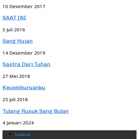
10 Desember 2017
SAAT INI
3 Juli 2016
Sang Hujan
14 Desember 2019
Sastra Dari Tuhan
27 Mei 2018
Kecemburuanku
25 Juli 2018
Tulang Rusuk Sang Bulan
4 Januari 2024
Facebook