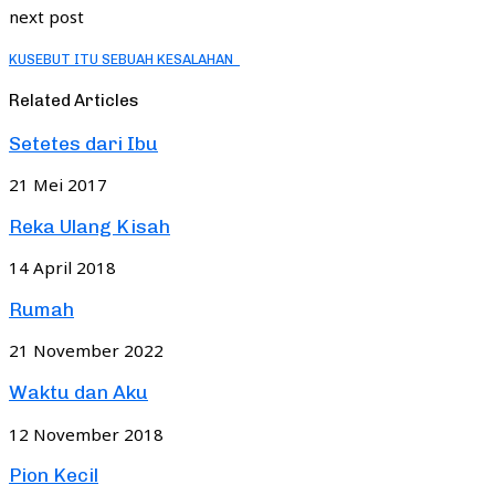
next post
KUSEBUT ITU SEBUAH KESALAHAN
Related Articles
Setetes dari Ibu
21 Mei 2017
Reka Ulang Kisah
14 April 2018
Rumah
21 November 2022
Waktu dan Aku
12 November 2018
Pion Kecil