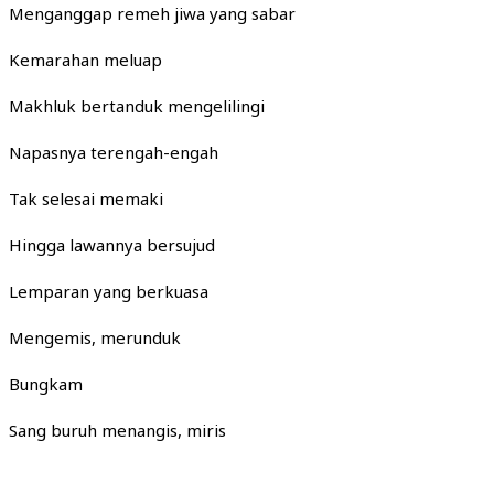
Menganggap remeh jiwa yang sabar
Kemarahan meluap
Makhluk bertanduk mengelilingi
Napasnya terengah-engah
Tak selesai memaki
Hingga lawannya bersujud
Lemparan yang berkuasa
Mengemis, merunduk
Bungkam
Sang buruh menangis, miris