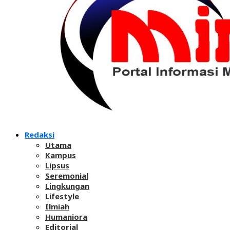
Redaksi
Utama
Kampus
Lipsus
Seremonial
Lingkungan
Lifestyle
Ilmiah
Humaniora
Editorial