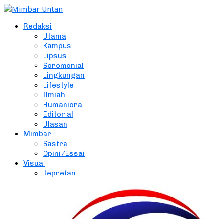
Redaksi
Utama
Kampus
Lipsus
Seremonial
Lingkungan
Lifestyle
Ilmiah
Humaniora
Editorial
Ulasan
Mimbar
Sastra
Opini/Essai
Visual
Jepretan