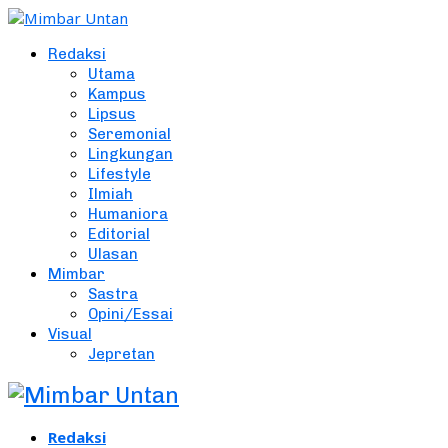
Redaksi
Utama
Kampus
Lipsus
Seremonial
Lingkungan
Lifestyle
Ilmiah
Humaniora
Editorial
Ulasan
Mimbar
Sastra
Opini/Essai
Visual
Jepretan
Redaksi