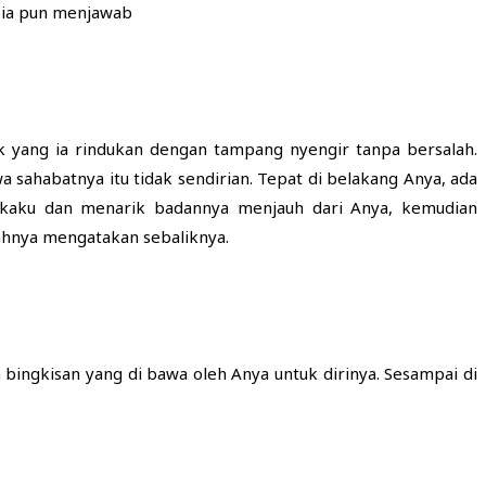
 ia pun menjawab
ok yang ia rindukan dengan tampang nyengir tanpa bersalah.
sahabatnya itu tidak sendirian. Tepat di belakang Anya, ada
ng kaku dan menarik badannya menjauh dari Anya, kemudian
ahnya mengatakan sebaliknya.
ingkisan yang di bawa oleh Anya untuk dirinya. Sesampai di