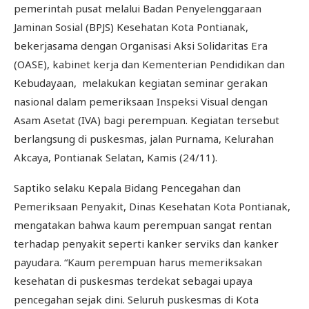
pemerintah pusat melalui Badan Penyelenggaraan
Jaminan Sosial (BPJS) Kesehatan Kota Pontianak,
bekerjasama dengan Organisasi Aksi Solidaritas Era
(OASE), kabinet kerja dan Kementerian Pendidikan dan
Kebudayaan, melakukan kegiatan seminar gerakan
nasional dalam pemeriksaan Inspeksi Visual dengan
Asam Asetat (IVA) bagi perempuan. Kegiatan tersebut
berlangsung di puskesmas, jalan Purnama, Kelurahan
Akcaya, Pontianak Selatan, Kamis (24/11).
Saptiko selaku Kepala Bidang Pencegahan dan
Pemeriksaan Penyakit, Dinas Kesehatan Kota Pontianak,
mengatakan bahwa kaum perempuan sangat rentan
terhadap penyakit seperti kanker serviks dan kanker
payudara. “Kaum perempuan harus memeriksakan
kesehatan di puskesmas terdekat sebagai upaya
pencegahan sejak dini. Seluruh puskesmas di Kota