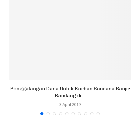
Penggalangan Dana Untuk Korban Bencana Banjir
Bandang di...
3 April 2019