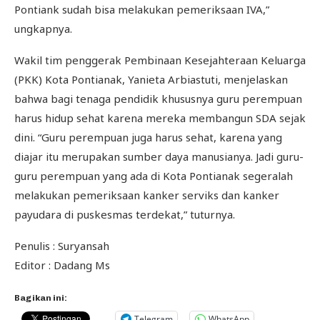
Pontiank sudah bisa melakukan pemeriksaan IVA,”
ungkapnya.
Wakil tim penggerak Pembinaan Kesejahteraan Keluarga
(PKK) Kota Pontianak, Yanieta Arbiastuti, menjelaskan
bahwa bagi tenaga pendidik khususnya guru perempuan
harus hidup sehat karena mereka membangun SDA sejak
dini. “Guru perempuan juga harus sehat, karena yang
diajar itu merupakan sumber daya manusianya. Jadi guru-
guru perempuan yang ada di Kota Pontianak segeralah
melakukan pemeriksaan kanker serviks dan kanker
payudara di puskesmas terdekat,” tuturnya.
Penulis : Suryansah
Editor : Dadang Ms
Bagikan ini:
Telegram
WhatsApp