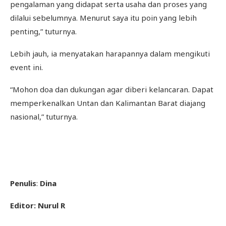
pengalaman yang didapat serta usaha dan proses yang
dilalui sebelumnya. Menurut saya itu poin yang lebih
penting,” tuturnya.
Lebih jauh, ia menyatakan harapannya dalam mengikuti
event ini.
“Mohon doa dan dukungan agar diberi kelancaran. Dapat
memperkenalkan Untan dan Kalimantan Barat diajang
nasional,” tuturnya.
Penulis
:
Dina
Editor: Nurul R