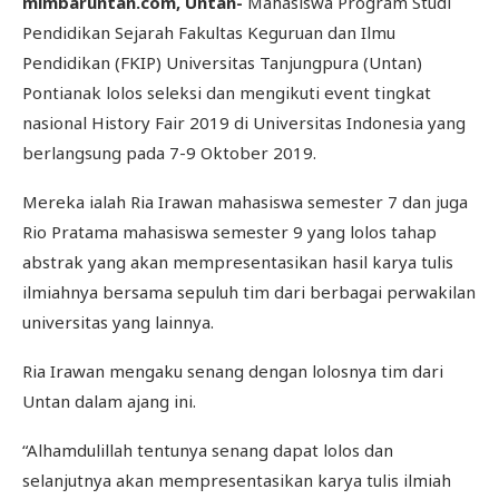
mimbaruntan.com, Untan-
Mahasiswa Program Studi
Pendidikan Sejarah Fakultas Keguruan dan Ilmu
Pendidikan (FKIP) Universitas Tanjungpura (Untan)
Pontianak lolos seleksi dan mengikuti event tingkat
nasional History Fair 2019 di Universitas Indonesia yang
berlangsung pada 7-9 Oktober 2019.
Mereka ialah Ria Irawan mahasiswa semester 7 dan juga
Rio Pratama mahasiswa semester 9 yang lolos tahap
abstrak yang akan mempresentasikan hasil karya tulis
ilmiahnya bersama sepuluh tim dari berbagai perwakilan
universitas yang lainnya.
Ria Irawan mengaku senang dengan lolosnya tim dari
Untan dalam ajang ini.
“Alhamdulillah tentunya senang dapat lolos dan
selanjutnya akan mempresentasikan karya tulis ilmiah