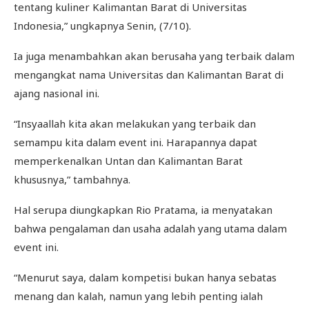
tentang kuliner Kalimantan Barat di Universitas
Indonesia,” ungkapnya Senin, (7/10).
Ia juga menambahkan akan berusaha yang terbaik dalam
mengangkat nama Universitas dan Kalimantan Barat di
ajang nasional ini.
“Insyaallah kita akan melakukan yang terbaik dan
semampu kita dalam event ini. Harapannya dapat
memperkenalkan Untan dan Kalimantan Barat
khususnya,” tambahnya.
Hal serupa diungkapkan Rio Pratama, ia menyatakan
bahwa pengalaman dan usaha adalah yang utama dalam
event ini.
“Menurut saya, dalam kompetisi bukan hanya sebatas
menang dan kalah, namun yang lebih penting ialah