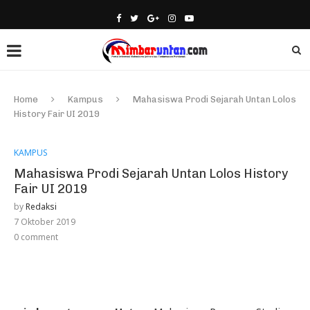
Home
Kampus
Mahasiswa Prodi Sejarah Untan Lolos
History Fair UI 2019
KAMPUS
Mahasiswa Prodi Sejarah Untan Lolos History
Fair UI 2019
by
Redaksi
7 Oktober 2019
0 comment