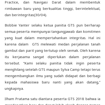
Practice, dan Navigasi Darat dalam membentuk
rimbawan baru yang berkualitas tinggi, berintelektual,
dan berintegritas(30/04).
Bobbie Yanter selaku ketua panitia GTS pun berharap
semua peserta mempunyai tangungjawab dan komitmen
yang kuat dalam mempertahankan integritas. Hal ini
karena dalam GTS melewati medan perjalanan tanah
gambut dan parit yang tertutup oleh semak. Oleh karena
itu kerjasama sangat diperlukan dalam perjalanan
tersebut. “Kami selaku panitia tidak ingin peserta
menghilang setelah GTS maupun Sylva Camp tetapi terus
mengembangkan ilmu yang sudah didapat dan berbagi
kepada mahasiswa baru nanti yang akan datang,”
ungkapnya.
Ilham Pratama satu diantara peserta GTS 2018 bahwa ia