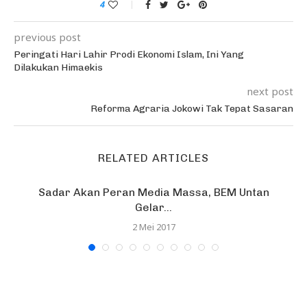
4
previous post
Peringati Hari Lahir Prodi Ekonomi Islam, Ini Yang
Dilakukan Himaekis
next post
Reforma Agraria Jokowi Tak Tepat Sasaran
RELATED ARTICLES
Sadar Akan Peran Media Massa, BEM Untan
Gelar...
2 Mei 2017