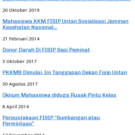
20 Oktober 2019
Mahasiswa KKM FISIP Untan Sosialisasi Jaminan
Kesehatan Nasional...
21 Februari 2014
Donor Darah Di FISIP Sepi Peminat
3 Oktober 2017
PKKMB Dimulai, Ini Tanggapan Dekan Fisip Untan
30 Agustus 2017
Oknum Mahasiswa diduga Rusak Pintu Kelas
8 April 2014
Perpustakaan FISIP “Sumbangan atau
Permintaan”
12 November 2014