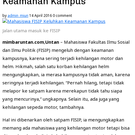
Keamanan Kampus
by
admin_miun
14 April 2016
0 comment
Jalan utama masuk ke FISIP
mimbaruntan.com
,
Untan
– Mahasiswa Fakultas Ilmu Sosial
dan Ilmu Politik (FISIP) mengeluh dengan keamanan
kampusnya, karena sering terjadi kehilangan motor dan
helm. Hikmah, salah satu korban kehilangan helm
mengungkapkan, ia merasa kampusnya tidak aman, karena
seringnya terjadi kehilangan. “Pernah hilang, tetapi tidak
melapor ke satpam karena merekapun tidak tahu siapa
yang mencurinya,” ungkapnya. Selain itu, ada juga yang
kehilangan sepeda motor, tambahnya.
Hal ini dibenarkan oleh satpam FISIP, ia mengungkapkan
memang ada mahasiswa yang kehilangan motor tetapi bisa