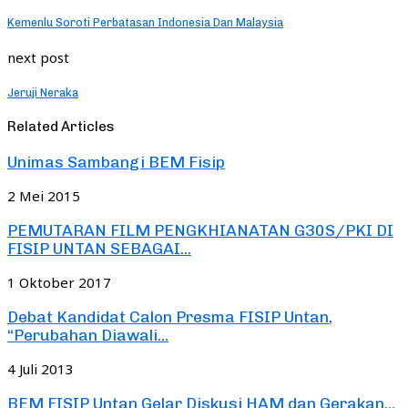
Kemenlu Soroti Perbatasan Indonesia Dan Malaysia
next post
Jeruji Neraka
Related Articles
Unimas Sambangi BEM Fisip
2 Mei 2015
PEMUTARAN FILM PENGKHIANATAN G30S/PKI DI
FISIP UNTAN SEBAGAI...
1 Oktober 2017
Debat Kandidat Calon Presma FISIP Untan,
“Perubahan Diawali...
4 Juli 2013
BEM FISIP Untan Gelar Diskusi HAM dan Gerakan...