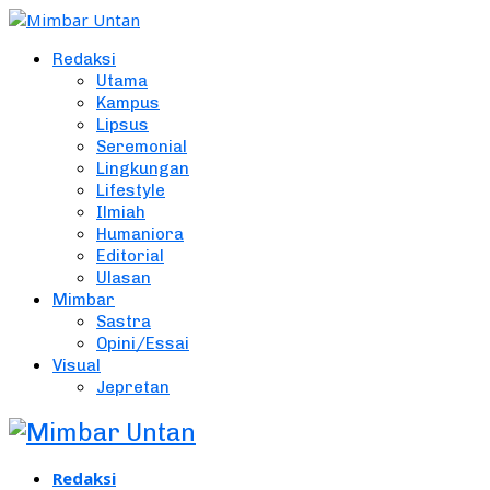
Redaksi
Utama
Kampus
Lipsus
Seremonial
Lingkungan
Lifestyle
Ilmiah
Humaniora
Editorial
Ulasan
Mimbar
Sastra
Opini/Essai
Visual
Jepretan
Redaksi