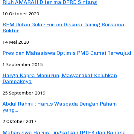
Riuh AMARAH Diterima DPRD Sintang
10 Oktober 2020
BEM Untan Gelar Forum Diskusi Daring Bersama
Rektor
14 Mei 2020
Presiden Mahasiswa Optimis PMB Damai Terwujud
1 September 2015
Harga Kopra Menurun, Masyarakat Keluhkan
Dampaknya
25 September 2019
Abdul Rahmi : Harus Waspada Dengan Paham
yang...
2 Oktober 2017
Mahasiswa Harus Tingkatkan IPTEK dan Bahasa