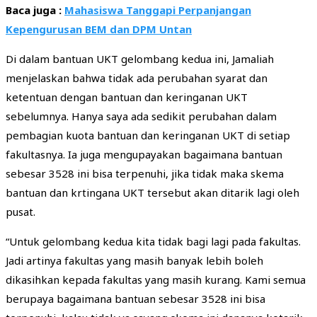
Baca juga :
Mahasiswa Tanggapi Perpanjangan
Kepengurusan BEM dan DPM Untan
Di dalam bantuan UKT gelombang kedua ini, Jamaliah
menjelaskan bahwa tidak ada perubahan syarat dan
ketentuan dengan bantuan dan keringanan UKT
sebelumnya. Hanya saya ada sedikit perubahan dalam
pembagian kuota bantuan dan keringanan UKT di setiap
fakultasnya. Ia juga mengupayakan bagaimana bantuan
sebesar 3528 ini bisa terpenuhi, jika tidak maka skema
bantuan dan krtingana UKT tersebut akan ditarik lagi oleh
pusat.
“Untuk gelombang kedua kita tidak bagi lagi pada fakultas.
Jadi artinya fakultas yang masih banyak lebih boleh
dikasihkan kepada fakultas yang masih kurang. Kami semua
berupaya bagaimana bantuan sebesar 3528 ini bisa