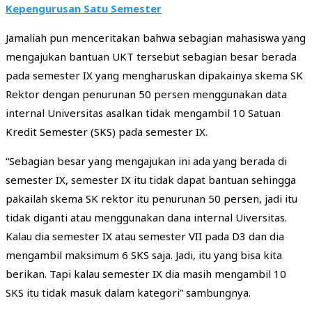
Kepengurusan Satu Semester
Jamaliah pun menceritakan bahwa sebagian mahasiswa yang
mengajukan bantuan UKT tersebut sebagian besar berada
pada semester IX yang mengharuskan dipakainya skema SK
Rektor dengan penurunan 50 persen menggunakan data
internal Universitas asalkan tidak mengambil 10 Satuan
Kredit Semester (SKS) pada semester IX.
“Sebagian besar yang mengajukan ini ada yang berada di
semester IX, semester IX itu tidak dapat bantuan sehingga
pakailah skema SK rektor itu penurunan 50 persen, jadi itu
tidak diganti atau menggunakan dana internal Uiversitas.
Kalau dia semester IX atau semester VII pada D3 dan dia
mengambil maksimum 6 SKS saja. Jadi, itu yang bisa kita
berikan. Tapi kalau semester IX dia masih mengambil 10
SKS itu tidak masuk dalam kategori” sambungnya.