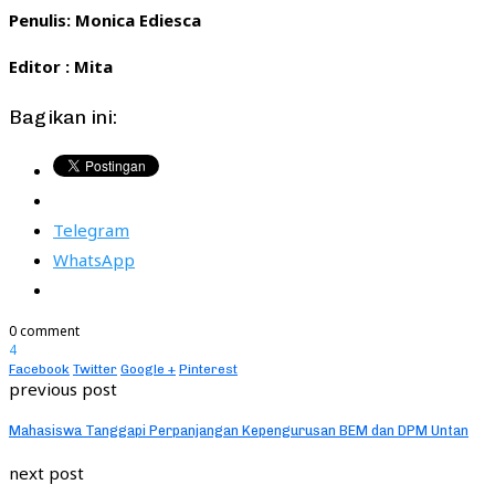
Penulis: Monica Ediesca
Editor : Mita
Bagikan ini:
Telegram
WhatsApp
0 comment
4
Facebook
Twitter
Google +
Pinterest
previous post
Mahasiswa Tanggapi Perpanjangan Kepengurusan BEM dan DPM Untan
next post