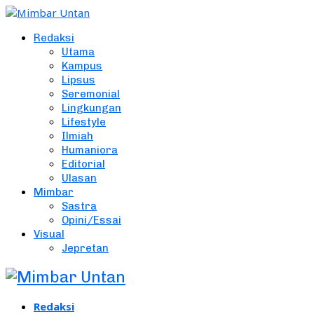
Redaksi
Utama
Kampus
Lipsus
Seremonial
Lingkungan
Lifestyle
Ilmiah
Humaniora
Editorial
Ulasan
Mimbar
Sastra
Opini/Essai
Visual
Jepretan
Redaksi