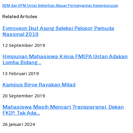
BEM dan DPM Untan Beberkan Alasan Perpanjangan Kepengurusan
Related Articles
Eymoveon Ikut Ajang Seleksi Pelopor Pemuda
Nasional 2019
12 September 2019
Himpunan Mahasiswa Kimia FMIPA Untan Adakan
Lomba Bidang...
13 Februari 2019
Kampus Biroe Rayakan Milad
20 September 2019
Mahasiswa Masih Mencari Transparansi, Dekan
FKIP: Tak Ada...
26 Januari 2024